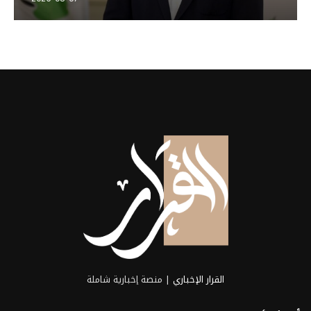
القرار الإخباري
| منصة إخبارية شاملة