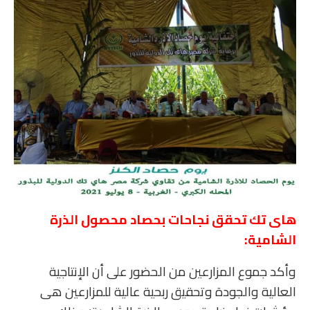
هاى تك تحقق نجاحات بحصاد محصول الذرة
الشامية:
وأكد جموع المزارعين من الحضور على أن الإنتاجية
العالية والجودة وتحقيق ربحية عالية للمزارعين هى