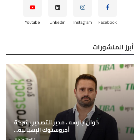
Youtube
Linkedin
Instagram
Facebook
أبرز المنشورات
المهندس أحمد المطري، المدير التنفيذي
لشركة طيبة للتجارة...
2026-08-07