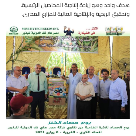
هدف واحد وهو زيادة إنتاجية المحاصيل الرئيسية،
وتحقيق الربحية والإنتاجية العالية للمزارع المصرى.