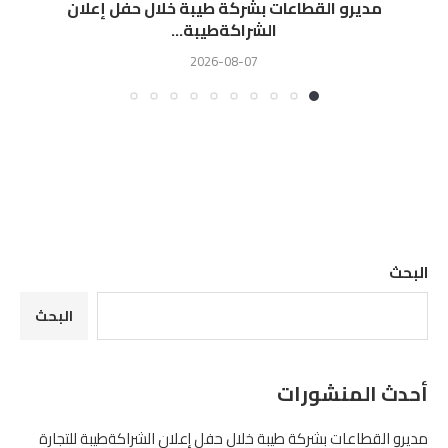
مديرو القطاعات بشركة طيبة خلال حفل إعلان
الشراكةطيبة...
2026-08-07
البحث
البحث
أحدث المنشورات
مديرو القطاعات بشركة طيبة خلال حفل إعلان الشراكةطيبة للتجارة