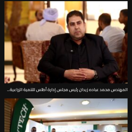
المهندس محمد عباده زيدان رئيس مجلس إدارة أطلس للتنمية الزراعية...