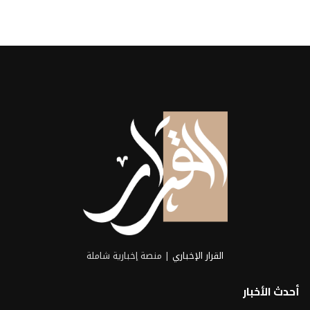
القرار الإخباري
| منصة إخبارية شاملة
أحدث الأخبار