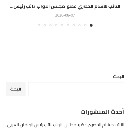
النائب هشام الحصري عضو مجلس النواب نائب رئيس...
2026-08-07
البحث
البحث
أحدث المنشورات
النائب هشام الحصري عضو مجلس النواب نائب رئيس البرلمان العربي