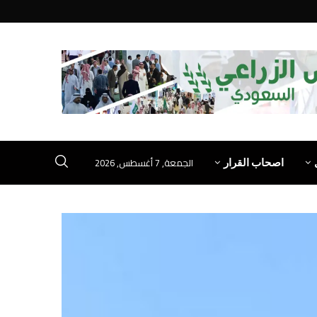
الجمعة, 7 أغسطس, 2026
اصحاب القرار