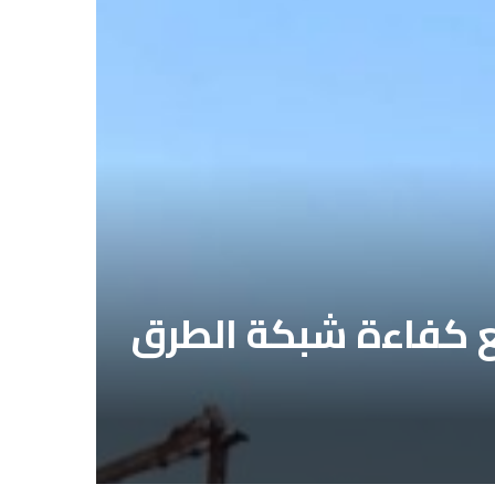
رفع كفاءة شبكة الطرق