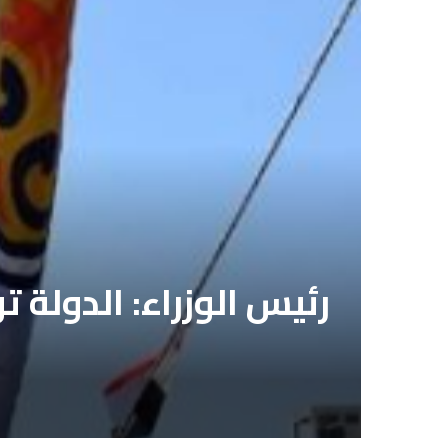
رئيس الوزراء: الدولة 