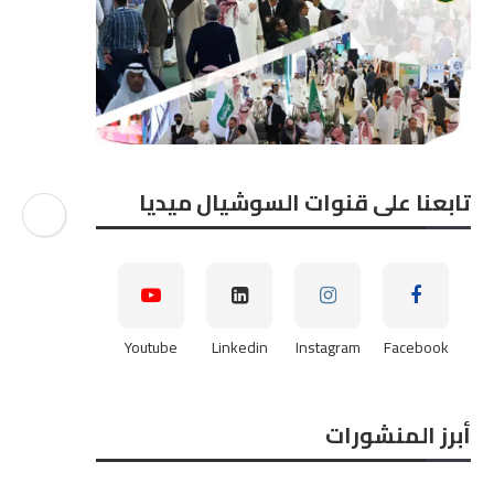
تابعنا على قنوات السوشيال ميديا
Youtube
Linkedin
Instagram
Facebook
أبرز المنشورات