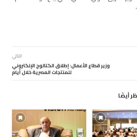
التالي
وزير قطاع الأعمال: إطلاق الكتالوج الإلكتروني
للمنتجات المصرية خلال أيام
ظر أيضًا