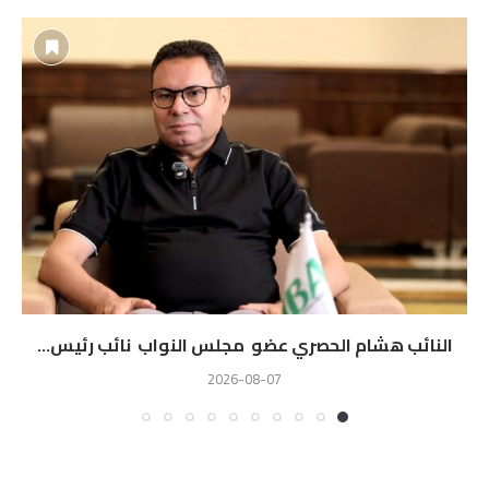
النائب هشام الحصري عضو مجلس النواب نائب رئيس...
2026-08-07