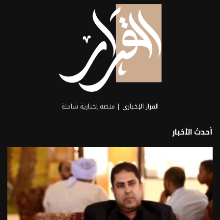
القرار الإخباري
| منصة إخبارية شاملة
أحدث الأخبار