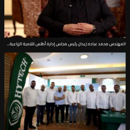
المهندس محمد عباده زيدان رئيس مجلس إدارة أطلس للتنمية الزراعية...