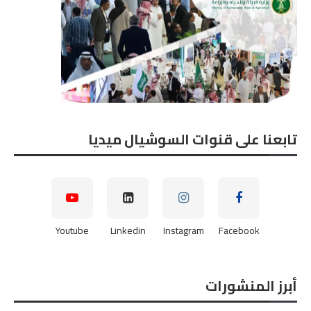
تابعنا على قنوات السوشيال ميديا
Youtube
Linkedin
Instagram
Facebook
أبرز المنشورات