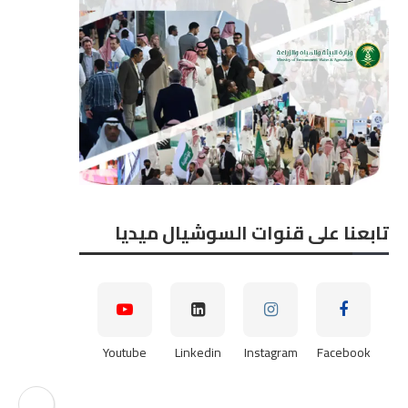
تابعنا على قنوات السوشيال ميديا
Youtube
Linkedin
Instagram
Facebook