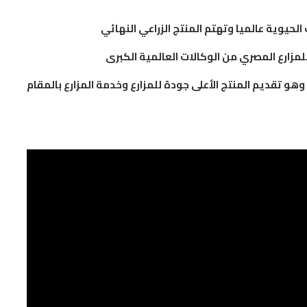
لحيوية عالميا وتهتم المنتج الزراعي النهائي
لمزارع المصري من الوكالات العالمية الكبرى
وهو تقديم المنتج الأعلى جودة للمزارع وخدمة المزارع بالمقام