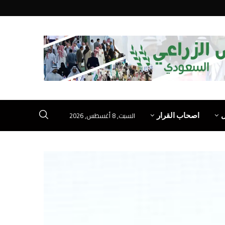
السبت, 8 أغسطس, 2026
اصحاب القرار