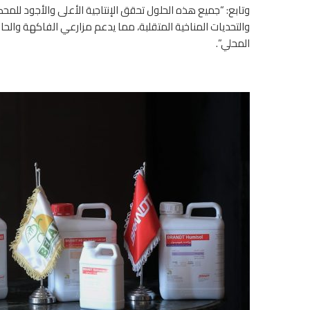
وتابع: “جميع هذه الحلول تحقق الإنتاجية الأعلى والأجود للم
والتحديات المناخية المتقلبة، مما يدعم مزارعي الفاكهة والحاص
المحلي”.