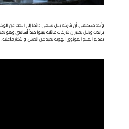
وأكد مصطفى، أن شركة بلال تسعى دائما إلى البحث عن الوكالا
براندت وبلال يعتبران شركات عائلية يتبنوا مبدأ أساسي وهو تقد
تقديم المنتج الموثوق الهوية بعيد عن الغش، والأكثر فاعلية.