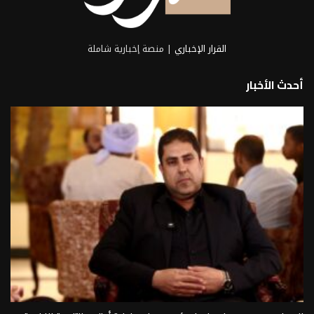
القرار الإخباري
| منصة إخبارية شاملة
أحدث الأخبار