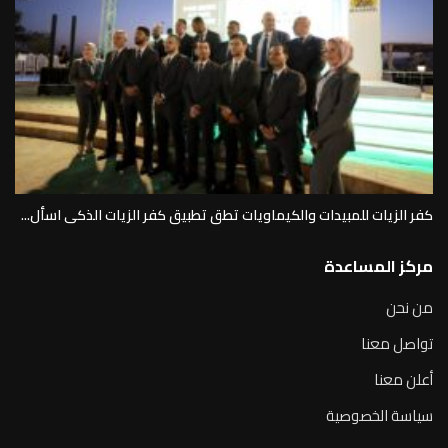
كفر الزيات للمبيدات والكيماويات تطق تطبيق كفر الزيات الذكى اسأل...
مركز المساعدة
من نحن
تواصل معنا
أعلن معنا
سياسة الخصوصية