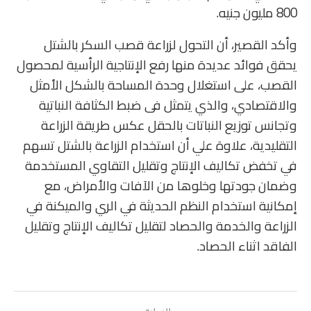
800 مليون جنيه.
وأكد القصير، أن التحول لزراعة قصب السكر بالشتل
يحقق فوائد عديدة منها رفع الإنتاجية الرأسية لمحصول
القصب، على استغلال وحدة المساحة بالشكل الأمثل
والاقتصادي، والذي يتمثل فى ضبط الكثافة النباتية
وتجانس توزيع النباتات بالحقل عكس طريقة الزراعة
التقليدية، علاوة علي أن استخدام الزراعة بالشتل تسهم
في تخفض تكاليف الإنتاج وتقليل التقاوي المستخدمة
وضمان جودتها وخلوها من الآفات والأمراض، مع
إمكانية استخدام النظم الحديثة في الري والميكنة في
الزراعة والخدمة والحصاد لتقليل تكاليف الإنتاج وتقليل
الفاقد اثناء الحصاد.