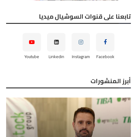
تابعنا على قنوات السوشيال ميديا
Youtube
Linkedin
Instagram
Facebook
أبرز المنشورات