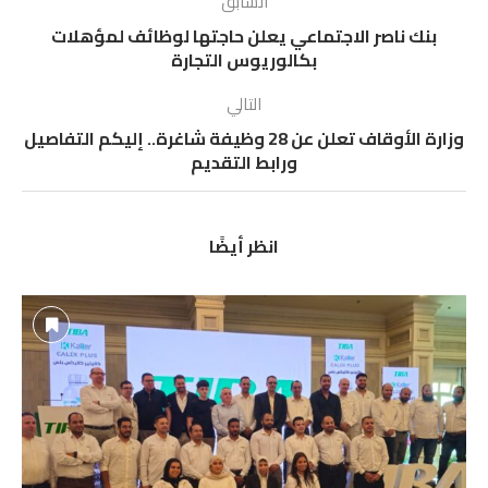
السابق
بنك ناصر الاجتماعي يعلن حاجتها لوظائف لمؤهلات
بكالوريوس التجارة
التالي
وزارة الأوقاف تعلن عن 28 وظيفة شاغرة.. إليكم التفاصيل
ورابط التقديم
انظر أيضًا