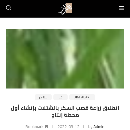
DIGITAL ART
اخبار
سلايدر
انطلاق زراعة قصب السكر بالشتلات بإنشاء أول
محطة إنتاج
Bookmark
2022-03-12
by
Admin