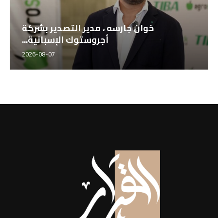
خوان جارسه ، مدير التصدير بشركة
أجروستوك الإسبانية...
2026-08-07