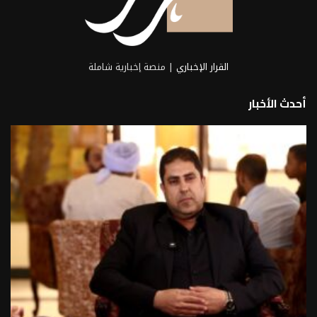
القرار الإخباري
| منصة إخبارية شاملة
أحدث الأخبار