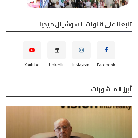
تابعنا على قنوات السوشيال ميديا
Youtube
Linkedin
Instagram
Facebook
أبرز المنشورات