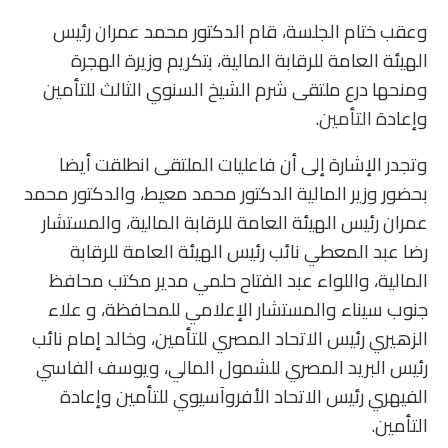
وعقب ختام الجلسة، قام الدكتور محمد عمران رئيس
الهيئة العامة للرقابة المالية، بتكريم وزيرة الهجرة
ومنحها درع ملتقى شرم الشيخ السنوي الثالث للتأمين
وإعادة
التأمين
.
وتجدر الإشارة إلى أن فاعليات الملتقى انطلقت أيضا
بحضور وزير المالية الدكتور محمد معيط، والدكتور محمد
عمران رئيس الهيئة العامة للرقابة المالية، والمستشار
رضا عبد المعطي نائب رئيس الهيئة العامة للرقابة
المالية، واللواء عبد الفتاح حلمي مدير مكتب محافظ
جنوب سيناء والمستشار الإعلامي للمحافظة، و علاء
الزهيري رئيس الاتحاد المصري للتأمين، وخالد إمام نائب
رئيس البريد المصري للشمول المالي، ويوسف الفاسي
الفيهري رئيس الاتحاد الأفروآسيوي للتأمين وإعادة
التأمين.