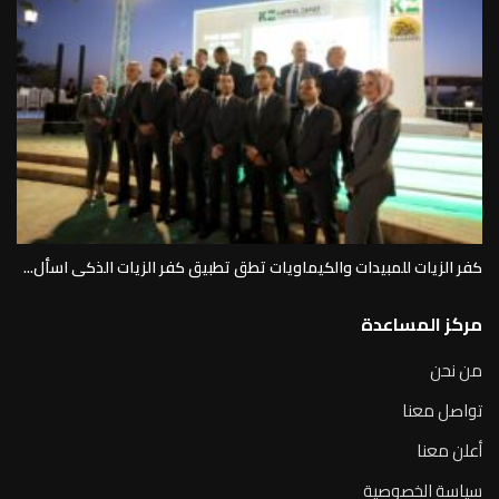
كفر الزيات للمبيدات والكيماويات تطق تطبيق كفر الزيات الذكى اسأل...
مركز المساعدة
من نحن
تواصل معنا
أعلن معنا
سياسة الخصوصية