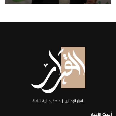
القرار الإخباري
| منصة إخبارية شاملة
أحدث الأخبار