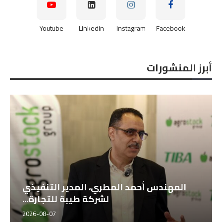
Youtube
Linkedin
Instagram
Facebook
أبرز المنشورات
المهندس أحمد المطري، المدير التنفيذي
لشركة طيبة للتجارة...
2026-08-07