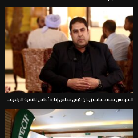
المهندس محمد عباده زيدان رئيس مجلس إدارة أطلس للتنمية الزراعية...