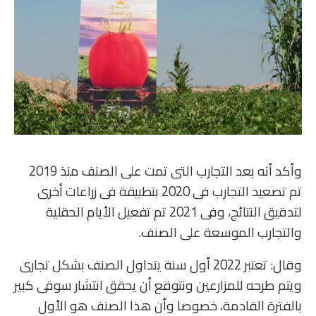
وأكد أنه بعد التجارب التى تمت على الصنف منذ 2019
تم تصعيد التجارب فى 2020 بتطبيقة فى زراعات أخرى
لتدقيق النتائج، وفى 2021 تم تفعيل الأيام الحقلية
والتجارب الموسعة على الصنف.
وقال: تعتبر 2022 أول سنة يتداول الصنف بشكل تجارى
ويتم طرحه للمزارعين ونتوقع أن يحقق انتشار سوقى كبير
بالفترة القادمة، خصوصا وأن هذا الصنف هو الأول