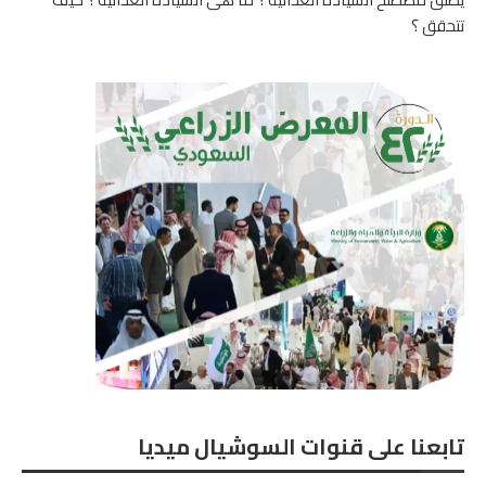
تتحقق ؟
تابعنا على قنوات السوشيال ميديا