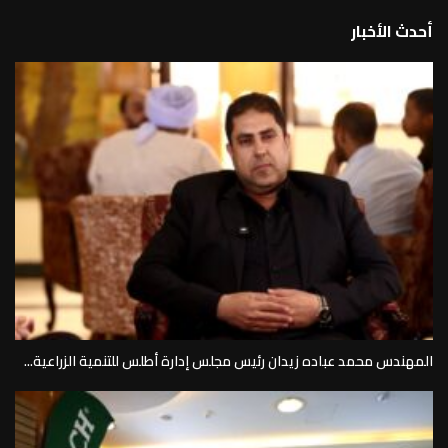
أحدث الأخبار
المهندس محمد عباده زيدان رئيس مجلس إدارة أطلس للتنمية الزراعية...