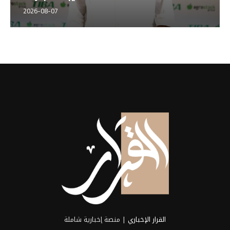
2026-08-07
القرار الإخباري
| منصة إخبارية شاملة