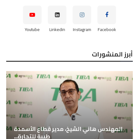
Youtube
Linkedin
Instagram
Facebook
أبرز المنشورات
خوان جارسه ، مدير التصدير بشركة
أجروستوك الإسبانية...