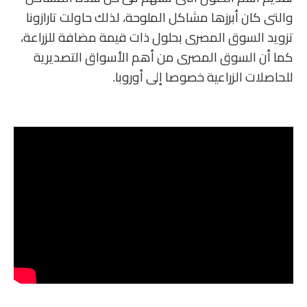
والتى كان أبرزها مشاكل الملوحة، لذلك حاولت تارازونا
تزويد السوق المصرى بحلول ذات قيمة مضافة للزراعة،
كما أن السوق المصرى من أهم الأسواق التصديرية
للحاصلات الزراعية خصوصا إلى أوروبا.