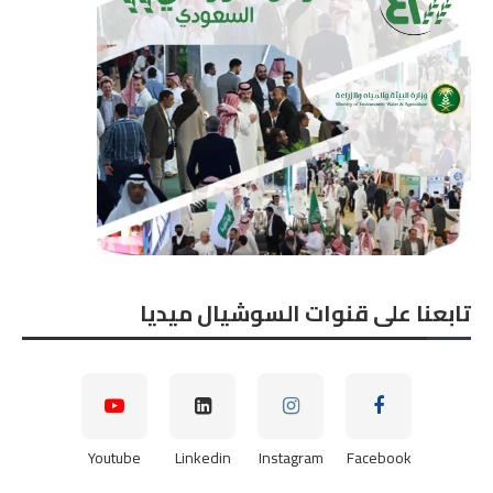
تابعنا على قنوات السوشيال ميديا
Youtube
Linkedin
Instagram
Facebook