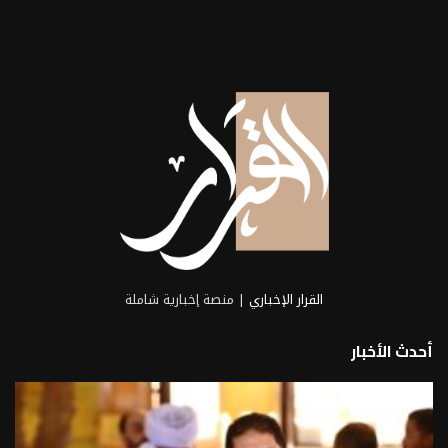
القرار الإخباري
| منصة إخبارية شاملة
أحدث الأخبار