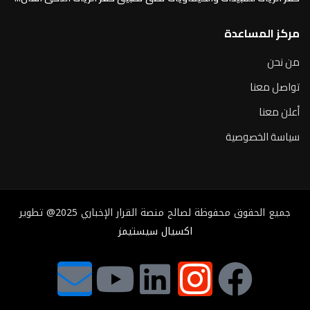
مركز المساعدة
من نحن
تواصل معنا
أعلن معنا
سياسة الخصوصية
جميع الحقوق محفوظة لصالح منصة القرار الإخباري 2025@ تطوير
اكسيال سيستيمز