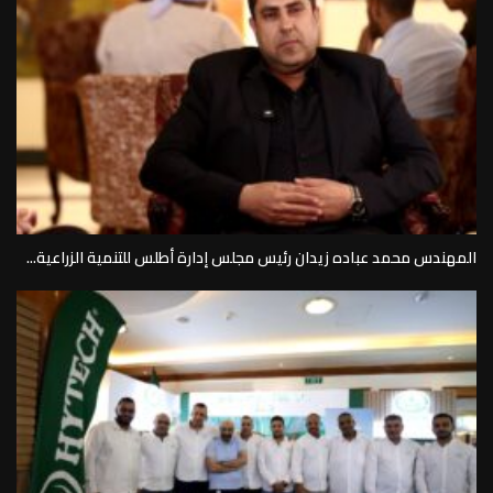
المهندس محمد عباده زيدان رئيس مجلس إدارة أطلس للتنمية الزراعية...