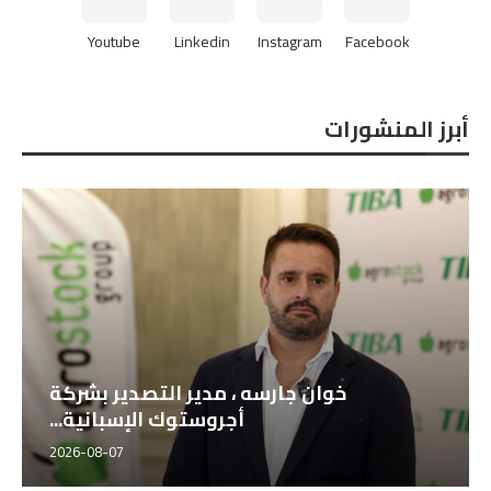
Youtube
Linkedin
Instagram
Facebook
أبرز المنشورات
خوان جارسه ، مدير التصدير بشركة
أجروستوك الإسبانية...
2026-08-07