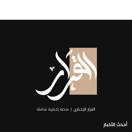
القرار الإخباري
| منصة إخبارية شاملة
أحدث الأخبار