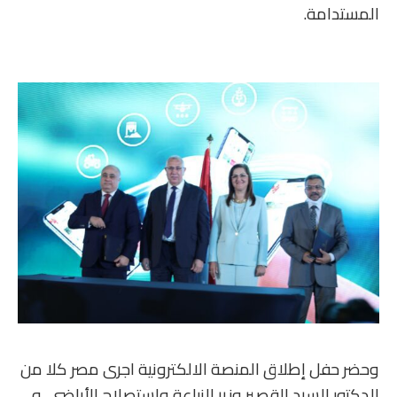
المستدامة.
وحضر حفل إطلاق المنصة الالكترونية اجرى مصر كلا من
الدكتور السيد القصير وزير الزراعة واستصلاح الأراضي، و