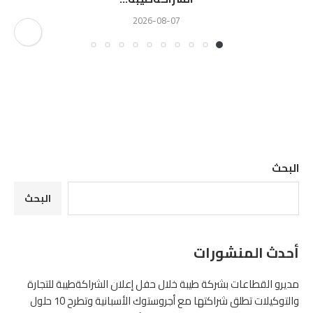
2026-08-07
البحث
البحث
أحدث المنشورات
مديرو القطاعات بشركة طيبة خلال حفل إعلان الشراكةطيبة للتجارة
والتوكيلات تطلق شراكتها مع أجروستوك الأسبانية وتطرح 10 حلول