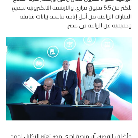
لأكثر من 5.5 مليون مزارع، والارشفة الالكترونية لجميع
الحيازات الزراعية من أجل إتاحة قاعدة بيانات شاملة
وحقيقية عن الزراعة فى مصر.
وأضاف القصير، أن منصة اجرى مصر تعتبر التكليل لجهد