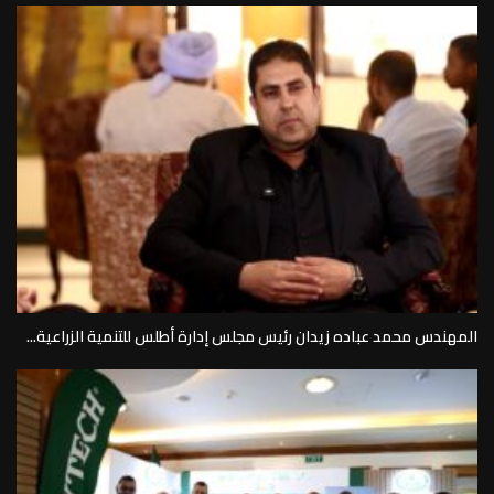
المهندس محمد عباده زيدان رئيس مجلس إدارة أطلس للتنمية الزراعية...