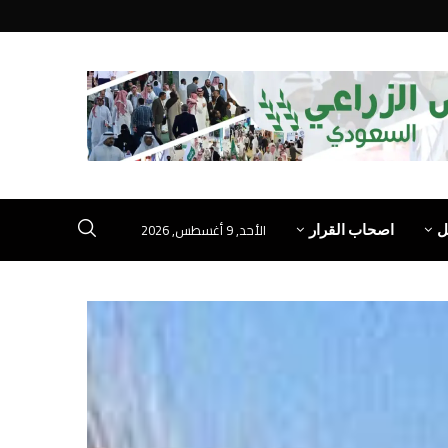
الأحد, 9 أغسطس, 2026
ل
اصحاب القرار