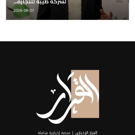
القرار الإخباري
| منصة إخبارية شاملة