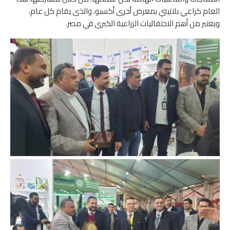
العام كراعي بلاتيني بمعرض أجرى أكسبو، والذى يقام كل عام،
ويعتبر من أهم الاحتفاليات الزراعية الكبرى في مصر.