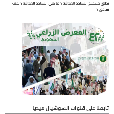
تابعنا على قنوات السوشيال ميديا