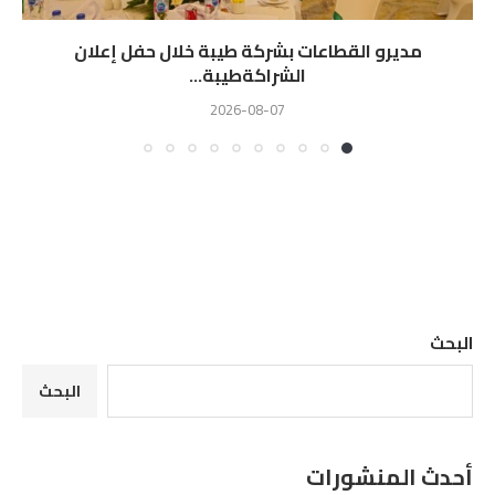
مديرو القطاعات بشركة طيبة خلال حفل إعلان
الشراكةطيبة...
2026-08-07
البحث
البحث
أحدث المنشورات
مديرو القطاعات بشركة طيبة خلال حفل إعلان الشراكةطيبة للتجارة