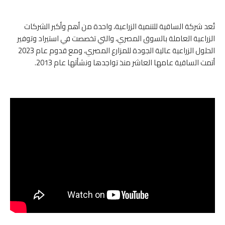
تُعد شركة الساقية للتنمية الزراعية، واحدة من أهم وأكبر الشركات
الزراعية العاملة بالسوق المصري، والتي تخصصت في استيراد وتوفير
الحلول الزراعية عالية الجودة للمزارع المصري، ومع قدوم عام 2023
أتمت الساقية عامها العاشر منذ تواجدها ونشأتها عام 2013.