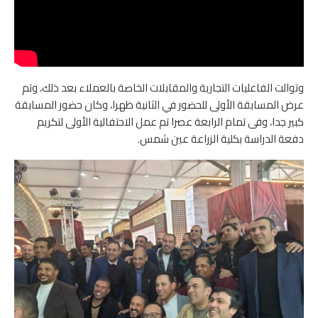
وتوالت الفاعليات التجارية والمقابلات الخاصة بالعملاء بعد ذلك، وتم
عرض المسابقة الأولى للحضور في الثانية ظهرا، وكان حضور المسابقة
كبير جدا، وفى تمام الرابعة عصرا تم عمل الاحتفالية الأولى لتكريم
دفعة الدراسة بكلية الزراعة عين شمس.