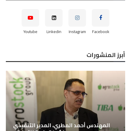
Youtube
Linkedin
Instagram
Facebook
أبرز المنشورات
النائب هشام الحصري عضو مجلس النواب
نائب رئيس...
2026-08-07