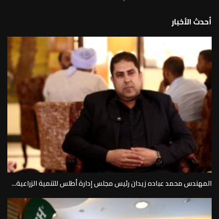
أحدث الأخبار
المهندس محمد عباده زيدان رئيس مجلس إدارة أطلس للتنمية الزراعية...