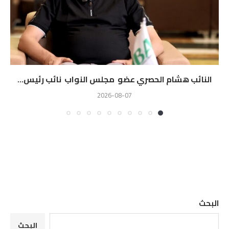
النائب هشام الحصري عضو مجلس النواب نائب رئيس...
2026-08-07
البحث
البحث