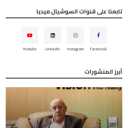
تابعنا على قنوات السوشيال ميديا
Youtube
Linkedin
Instagram
Facebook
أبرز المنشورات