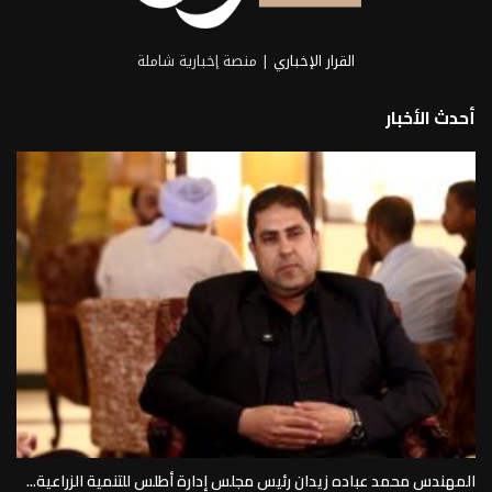
القرار الإخباري
| منصة إخبارية شاملة
أحدث الأخبار
المهندس محمد عباده زيدان رئيس مجلس إدارة أطلس للتنمية الزراعية...