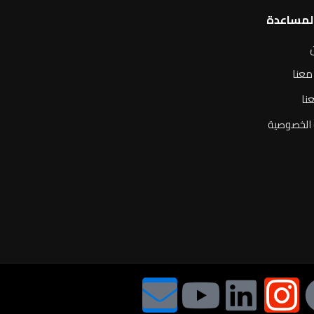
المساعدة
معنا
نا
الخصوصية