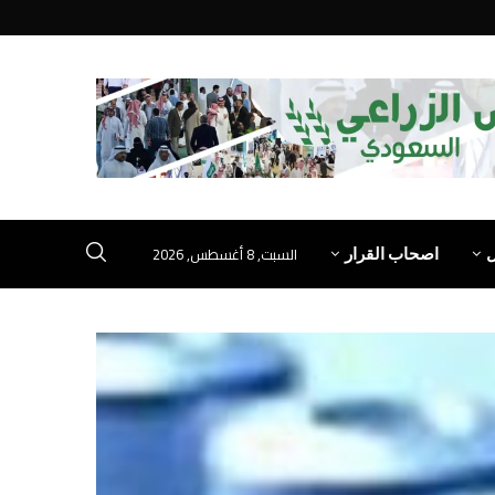
السبت, 8 أغسطس, 2026
اصحاب القرار