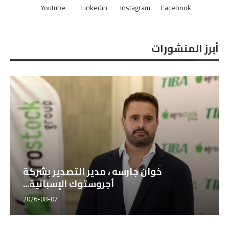
Youtube
Linkedin
Instagram
Facebook
أبرز المنشورات
خوان جارسه ، مدير التصدير بشركة
أجروستوك الإسبانية...
2026-08-07