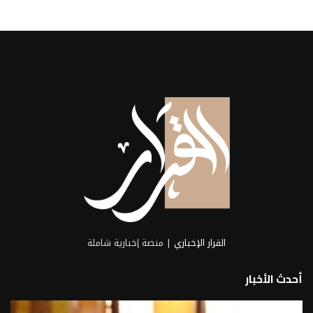
القرار الإخباري
| منصة إخبارية شاملة
أحدث الأخبار