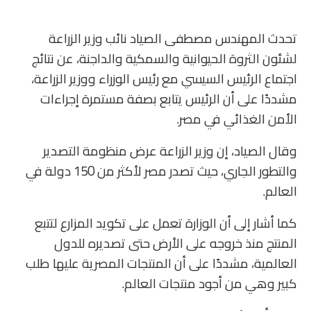
تحدث المهندس مصطفى الصياد نائب وزير الزراعة
لشئون الثروة الحيوانية والسمكية والداجنة، عن نتائج
اجتماع الرئيس السيسي مع رئيس الوزراء ووزير الزراعة،
مشددًا على أن الرئيس يتابع بصفة مستمرة إجراءات
الأمن الغذائي في مصر.
وقال الصياد، إن وزير الزراعة عرض منظومة التصدير
والتطور الجاري، حيث تصدر مصر لأكثر من 150 دولة في
العالم.
كما أشار إلى أن الوزارة تعمل على تكويد المزارع لتتبع
المنتج منذ خروجه على الأرض حتى تصديره للدول
العالمية، مشددًا على أن المنتجات المصرية عليها طلب
كبير وهي من أجود منتجات العالم.