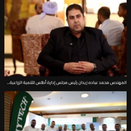
المهندس محمد عباده زيدان رئيس مجلس إدارة أطلس للتنمية الزراعية...