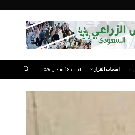
السبت, 8 أغسطس, 2026
اصحاب القرار