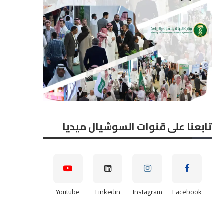
2026-08-07
2026-08-07
تابعنا على قنوات السوشيال ميديا
Youtube
Linkedin
Instagram
Facebook