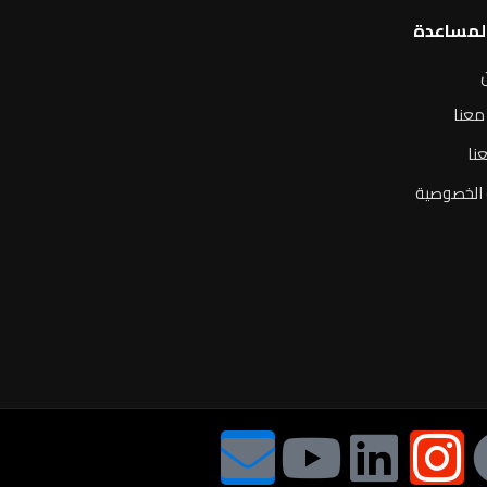
المساعدة
معنا
نا
الخصوصية