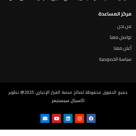
مركز المساعدة
من نحن
تواصل معنا
أعلن معنا
سياسة الخصوصية
جميع الحقوق محفوظة لصالح منصة القرار الإخباري 2025@ تطوير
اكسيال سيستيمز