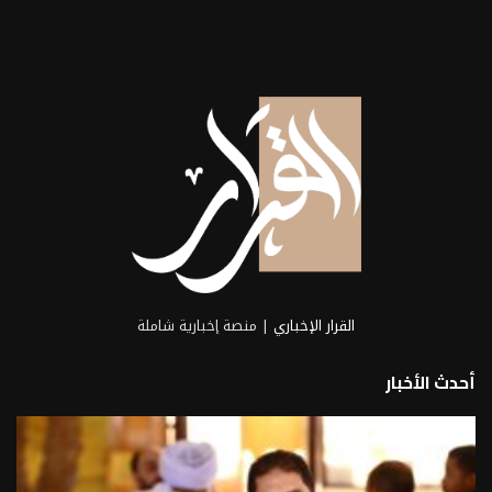
القرار الإخباري
| منصة إخبارية شاملة
أحدث الأخبار