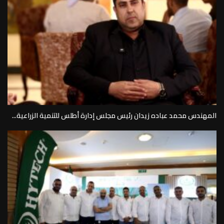
المهندس محمد عباده زيدان رئيس مجلس إدارة أطلس للتنمية الزراعية...