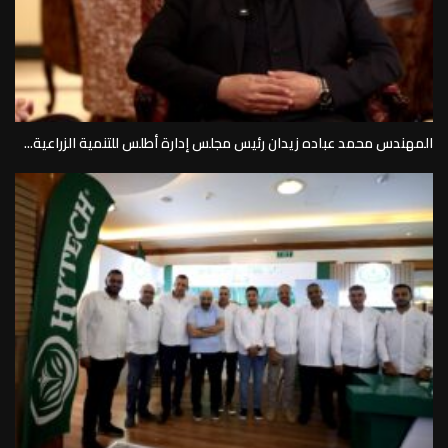
المهندس محمد عباده زيدان رئيس مجلس إدارة أطلس للتنمية الزراعية...