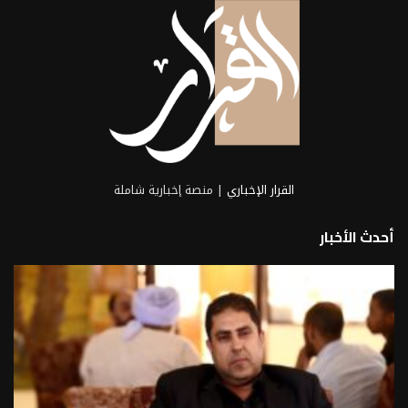
القرار الإخباري
| منصة إخبارية شاملة
أحدث الأخبار