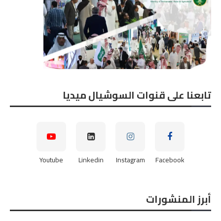
تابعنا على قنوات السوشيال ميديا
Youtube
Linkedin
Instagram
Facebook
أبرز المنشورات