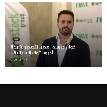
خوان جارسه ، مدير التصدير بشركة
أجروستوك الإسبانية...
2026-08-07