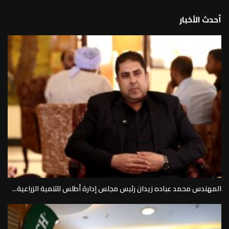
أحدث الأخبار
المهندس محمد عباده زيدان رئيس مجلس إدارة أطلس للتنمية الزراعية...