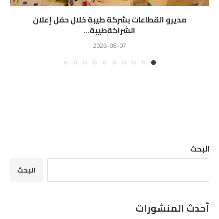
مديرو القطاعات بشركة طيبة خلال حفل إعلان
الشراكةطيبة...
2026-08-07
البحث
البحث
أحدث المنشورات