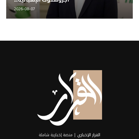
2026-08-07
القرار الإخباري
| منصة إخبارية شاملة