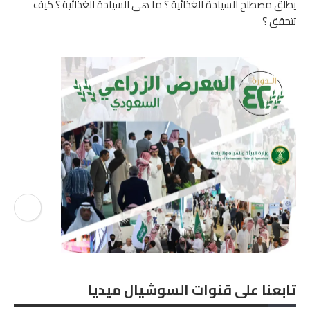
يطلق مصطلح السيادة الغذائية ؟ ما هى السيادة الغذائية ؟ كيف
تتحقق ؟
تابعنا على قنوات السوشيال ميديا