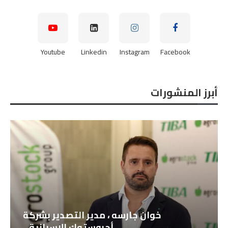
Youtube
Linkedin
Instagram
Facebook
أبرز المنشورات
خوان جارسه ، مدير التصدير بشركة
أجروستوك الإسبانية...