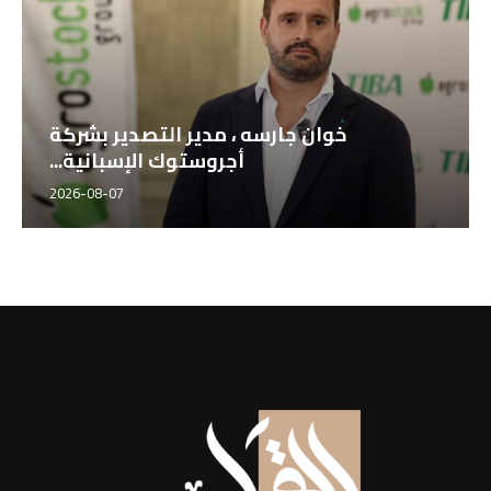
خوان جارسه ، مدير التصدير بشركة
أجروستوك الإسبانية...
2026-08-07