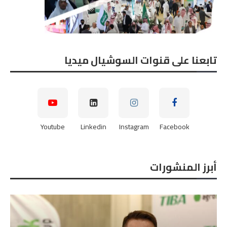
تابعنا على قنوات السوشيال ميديا
Youtube
Linkedin
Instagram
Facebook
أبرز المنشورات