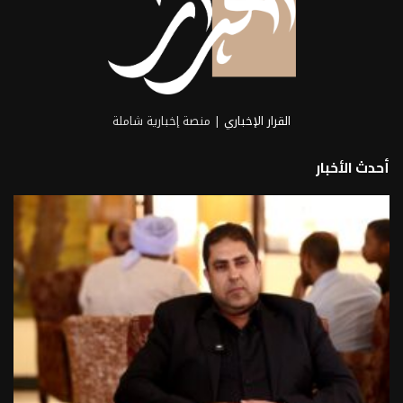
القرار الإخباري
| منصة إخبارية شاملة
أحدث الأخبار