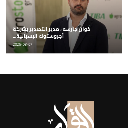
خوان جارسه ، مدير التصدير بشركة
أجروستوك الإسبانية...
2026-08-07