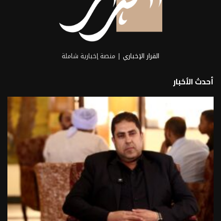
القرار الإخباري
| منصة إخبارية شاملة
أحدث الأخبار