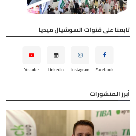
تابعنا على قنوات السوشيال ميديا
Youtube
Linkedin
Instagram
Facebook
أبرز المنشورات