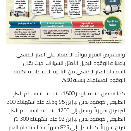
واستعرض التقرير فوائد الاعتماد على الغاز الطبيعي
باعتباره الوقود البديل الأمثل للسيارات، حيث يقلل
استخدام الغاز الطبيعي من الناحية الاقتصادية تكلفة
الوقود المستهلك بنسبة 50%.
كما ستصل قيمة الوفر 1500 جنيه عند استخدام الغاز
الطبيعي كوقود بديل لبنزين 95 وذلك عند استهلاك 300
لتر بنزين شهرياً، وتصل إلى 1200جنيه عند استخدام الغاز
الطبيعي كوقود بديل لبنزين 92 عند استهلاك 300 لتر
بنزين شهرياً، كما تصل إلى 825 جنيهاً عند استخدام الغاز