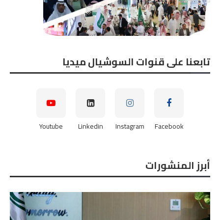
تابعنا على قنوات السوشيال ميديا
Youtube
Linkedin
Instagram
Facebook
أبرز المنشورات