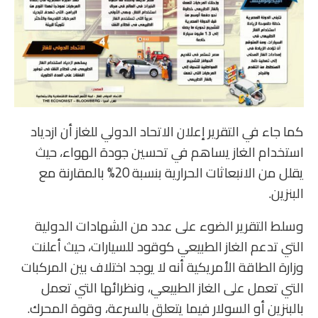
كما جاء في التقرير إعلان الاتحاد الدولي للغاز أن ازدياد
استخدام الغاز يساهم في تحسين جودة الهواء، حيث
يقلل من الانبعاثات الحرارية بنسبة 20% بالمقارنة مع
البنزين.
وسلط التقرير الضوء على عدد من الشهادات الدولية
التي تدعم الغاز الطبيعي كوقود للسيارات، حيث أعلنت
وزارة الطاقة الأمريكية أنه لا يوجد اختلاف بين المركبات
التي تعمل على الغاز الطبيعي، ونظرائها التي تعمل
بالبنزين أو السولار فيما يتعلق بالسرعة، وقوة المحرك.