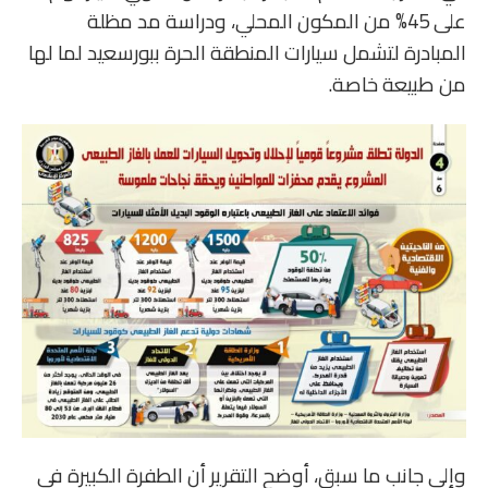
على 45% من المكون المحلي، ودراسة مد مظلة
المبادرة لتشمل سيارات المنطقة الحرة ببورسعيد لما لها
من طبيعة خاصة.
وإلى جانب ما سبق، أوضح التقرير أن الطفرة الكبيرة في