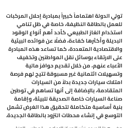
تولي الدولة اهتماماً كبيراً بمبادرة إحلال المركبات
للعمل بالطاقة النظيفة، خاصة في ظل تنامي
استخدام الغاز الطبيعي كأحد أهم أنواع الوقود
البديلة وأكثرها كفاءة، فضلًا عن فوائده البيئية
والاقتصادية المتعددة، كما تساعد هذه المبادرة
على الارتقاء بوسائل نقل المواطنين وتخفيف
الأعباء عنهم، من خلال تقديم حوافز مالية
وتسهيلات ائتمانية غير مسبوقة تتيح لهم فرصة
امتلاك سيارات جديدة بدلاً من السيارات
المتقادمة، بالإضافة إلى أنها تساهم في توطين
صناعة السيارات خاصة الصديقة للبيئة، وإقامة
بنية أساسية متكاملة لتحقيق هذا الغرض تشمل
التوسع في إنشاء محطات التزود بالطاقة الجديدة.