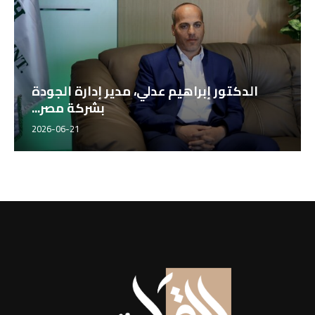
الدكتور إبراهيم عدلي، مدير إدارة الجودة
بشركة مصر...
2026-06-21