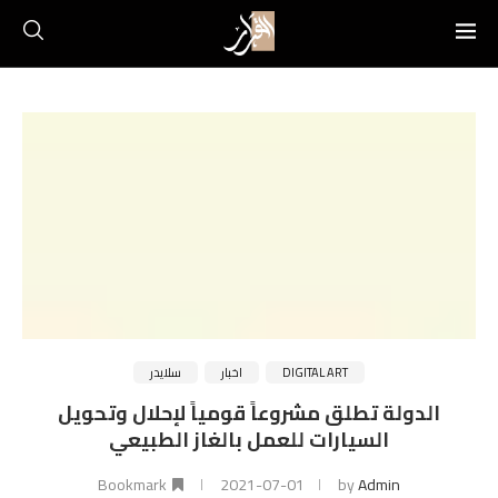
DIGITAL ART
اخبار
سلايدر
الدولة تطلق مشروعاً قومياً لإحلال وتحويل
السيارات للعمل بالغاز الطبيعي
Bookmark
2021-07-01
by
Admin