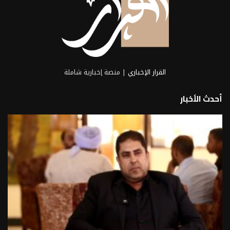
القرار الإخباري
| منصة إخبارية شاملة
أحدث الأخبار