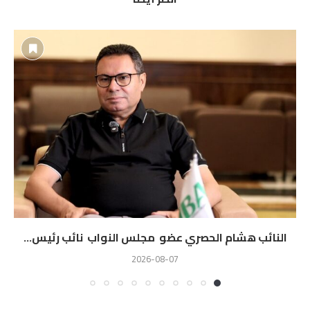
النائب هشام الحصري عضو مجلس النواب نائب رئيس...
2026-08-07