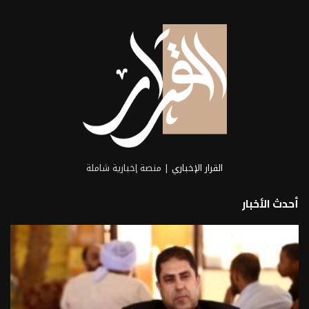
القرار الإخباري
| منصة إخبارية شاملة
أحدث الأخبار