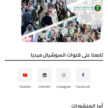
تابعنا على قنوات السوشيال ميديا
Youtube
Linkedin
Instagram
Facebook
أبرز المنشورات