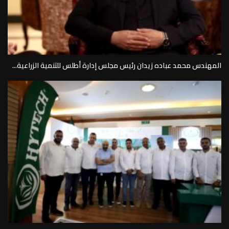
المهندس محمد عباده زيدان رئيس مجلس إدارة أطلس للتنمية الزراعية...