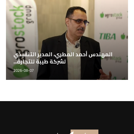
المهندس أحمد المطري، المدير التنفيذي
لشركة طيبة للتجارة...
2026-08-07