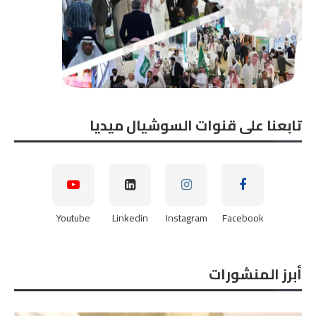
تابعنا على قنوات السوشيال ميديا
Youtube
Linkedin
Instagram
Facebook
أبرز المنشورات