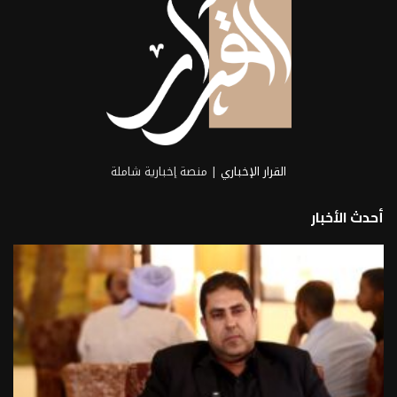
القرار الإخباري
| منصة إخبارية شاملة
أحدث الأخبار