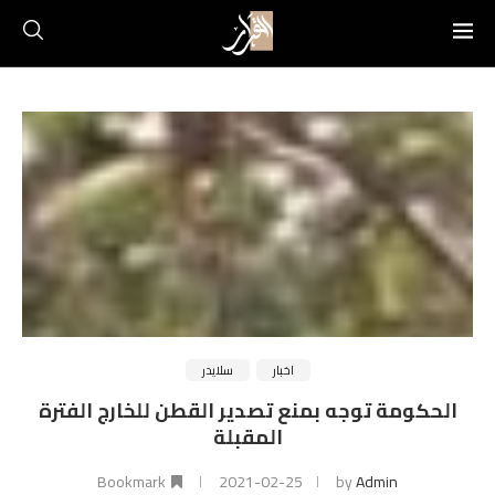
اخبار
سلايدر
الحكومة توجه بمنع تصدير القطن للخارج الفترة
المقبلة
Bookmark
2021-02-25
by
Admin