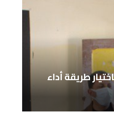
ختيار طريقة أداء