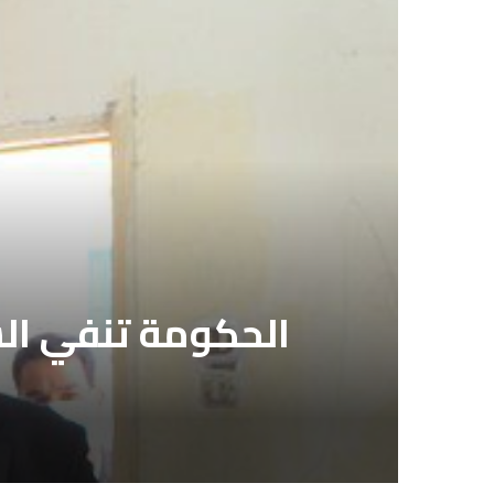
الحكومة تنفي السم