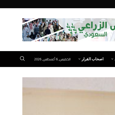
الخميس, 6 أغسطس, 2026
اصحاب القرار