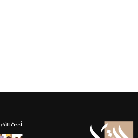
أحدث الأخبا