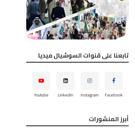
تابعنا على قنوات السوشيال ميديا
Youtube
Linkedin
Instagram
Facebook
أبرز المنشورات