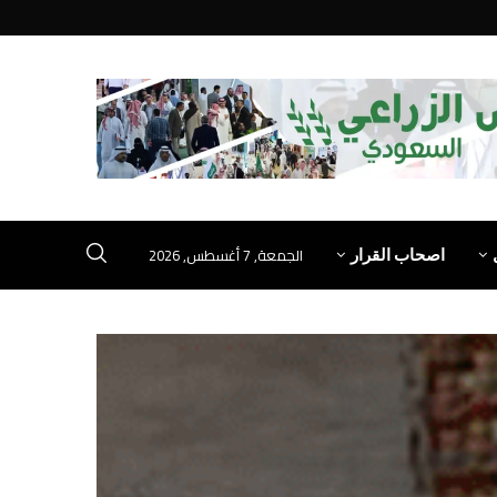
الجمعة, 7 أغسطس, 2026
اصحاب القرار