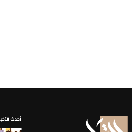
أحدث الأخبا