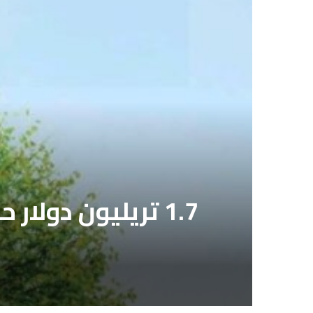
1.7 تريليون دولار