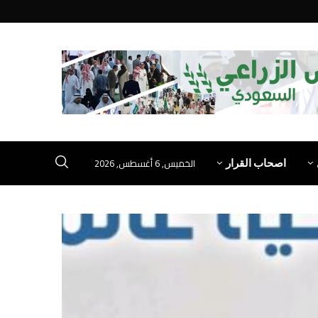
الخميس, 6 أغسطس, 2026
اصحاب القرار