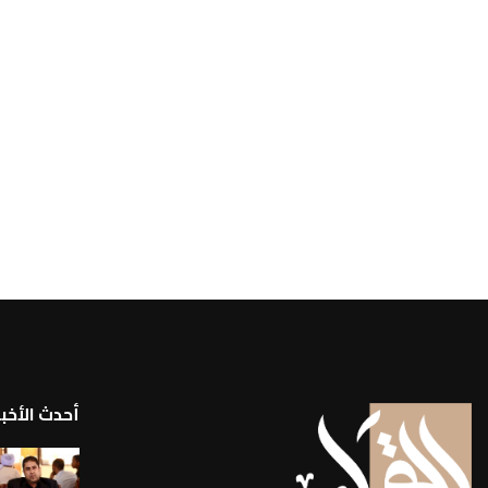
أحدث الأخبا