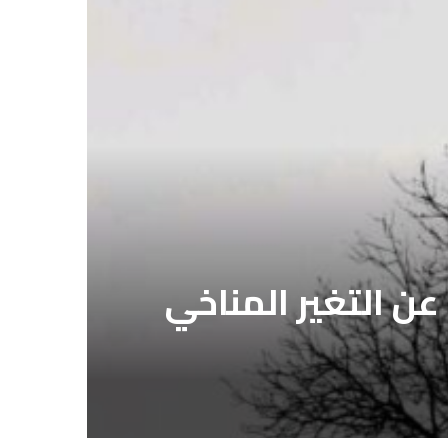
ة عن التغير المناخي