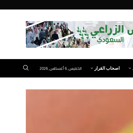
الخميس, 6 أغسطس, 2026
اصحاب القرار