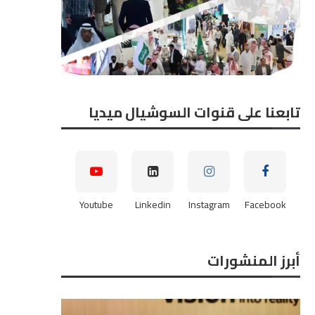
تابعنا على قنوات السوشيال ميديا
Youtube
Linkedin
Instagram
Facebook
أبرز المنشورات