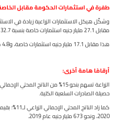
طفرة في استثمارات الحكومة مقابل الخاصة
مقابل 27.1 مليار جنيه استثمارات خاصة بنسبة 32.7%.
هذا مقابل 17.1 مليار جنيه استثمارات خاصة، و4.8 مليار جنيه استثمارات حكومية عام 2017.
أرقامًا هامة أخرى:
حصيلة الصادرات السلعية الكلية.
2020، ونحو 673 مليار جنيه عام 2019.