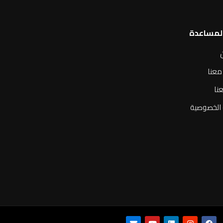
المساعدة
معنا
نا
الخصوصية