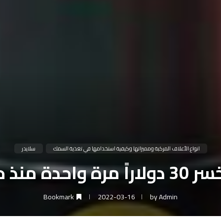
انواع الأعلاف المركبة ومميزاتها وكيفية استخدامها في تغذية السمك
سلايدر
ا وأوكرانيا
Bookmark
2022-03-16
by
Admin