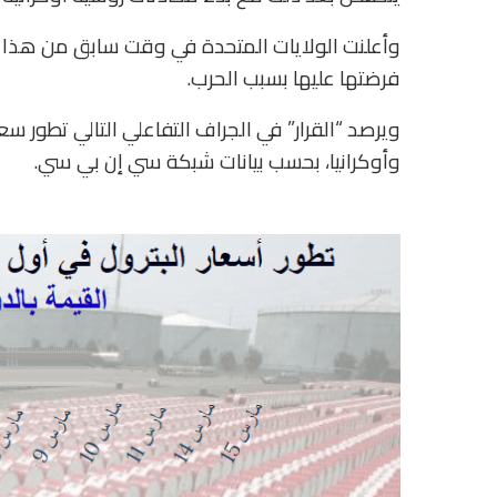
وأعلنت الولايات المتحدة في وقت سابق من هذا 
فرضتها عليها بسبب الحرب.
وأوكرانيا، بحسب بيانات شبكة سي إن بي سي.