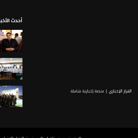
أحدث الأخبا
القرار الإخباري
| منصة إخبارية شاملة