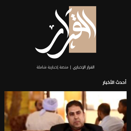
القرار الإخباري
| منصة إخبارية شاملة
أحدث الأخبار