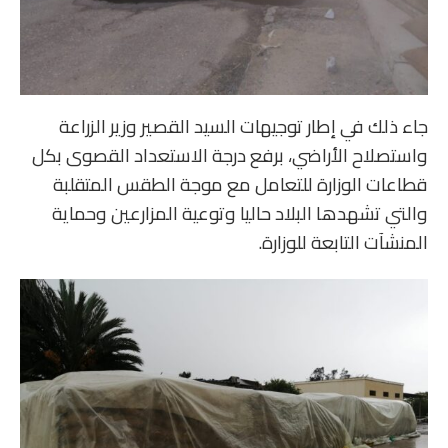
جاء ذلك في إطار توجيهات السيد القصير وزير الزراعة
واستصلاح الأراضي، برفع درجة الاستعداد القصوى بكل
قطاعات الوزارة للتعامل مع موجة الطقس المتقلبة
والتي تشهدها البلاد حاليا وتوعية المزارعين وحماية
المنشآت التابعة للوزارة.