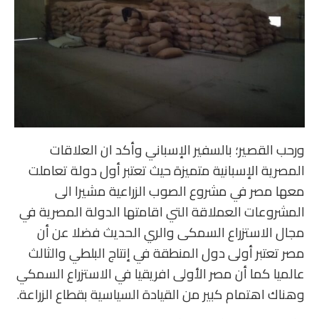
ورحب القصير؛ بالسفير الإسباني وأكد ان العلاقات
المصرية الإسبانية متميزة حيث تعتبر أول دولة تعاملت
معها مصر في مشروع الصوب الزراعية مشيرا الى
المشروعات العملاقة التي اقامتها الدولة المصرية في
مجال الاستزراع السمكى والري الحديث فضلا عن أن
مصر تعتبر أولى دول المنطقة في إنتاج البلطي والثالث
عالميا كما أن مصر الأولى افريقيا في الاستزراع السمكي
وهناك اهتمام كبير من القيادة السياسية بقطاع الزراعة.