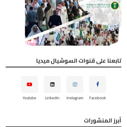
تابعنا على قنوات السوشيال ميديا
Youtube
Linkedin
Instagram
Facebook
أبرز المنشورات