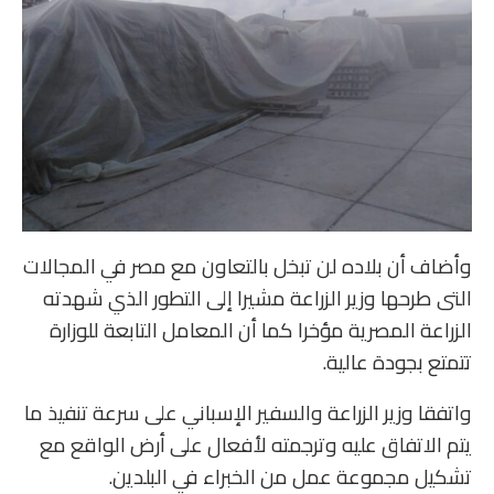
‏وأضاف أن بلاده لن تبخل بالتعاون مع مصر في المجالات
التى طرحها وزير الزراعة مشيرا إلى التطور الذي شهدته
الزراعة المصرية مؤخرا كما أن المعامل التابعة للوزارة
تتمتع بجودة عالية.
‏واتفقا وزير الزراعة والسفير الإسباني على سرعة تنفيذ ما
يتم الاتفاق عليه وترجمته لأفعال على أرض الواقع مع
تشكيل مجموعة عمل من الخبراء في البلدين.