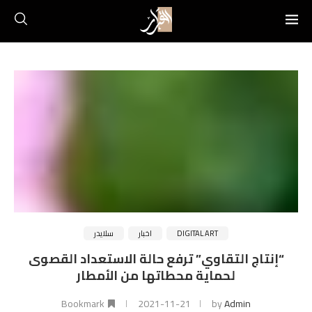
DIGITAL ART
اخبار
سلايدر
“إنتاج التقاوي” ترفع حالة الاستعداد القصوى
لحماية محطاتها من الأمطار
Bookmark
2021-11-21
by
Admin