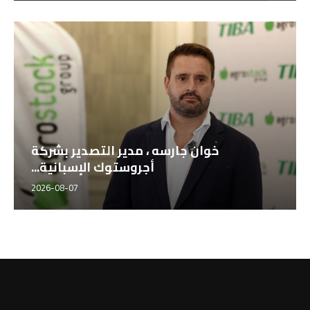
خوان جارسه ، مدير التصدير بشركة
أجروستوك الإسبانية...
2026-08-07