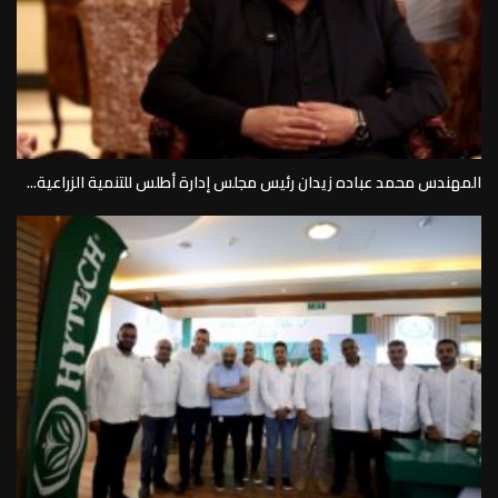
المهندس محمد عباده زيدان رئيس مجلس إدارة أطلس للتنمية الزراعية...