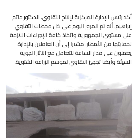
أكد رئيس الإدارة المركزية لإنتاج التقاوي، الدكتور حاتم
إبراهيم، أنه تم المرور اليوم على كل محطات التقاوي
على مستوى الجمهورية واتخاذ كافة الإجراءات اللازمة
لحمايتها من الأمطار، مشيرا إلى أن العاملين بالإدارة
يعملون على مدار الساعة للتعامل مع الآثار الجوية
السيئة وأيضا تجهيز التقاوي لموسم الزراعة الشتوية.