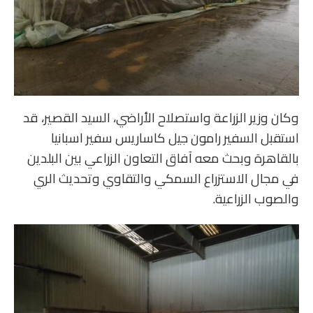
وكان وزير الزراعة واستصلاح الأراضي، السيد القصير، قد
استقبل السفير رامون جيل كاساريس سفير اسبانيا
بالقاهرة وبحث معه آفاق التعاون الزراعي بين البلدين
في مجال الاستزراع السمكي والتقاوي وتحديث الري
والصوب الزراعية.