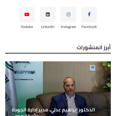
Youtube
Linkedin
Instagram
Facebook
أبرز المنشورات
الدكتور إبراهيم عدلي، مدير إدارة الجودة
بشركة مصر...