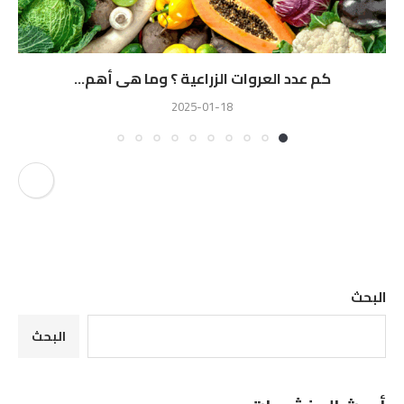
كم عدد العروات الزراعية ؟ وما هى أهم...
2025-01-18
البحث
البحث