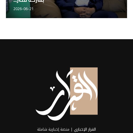
2026-06-21
القرار الإخباري
| منصة إخبارية شاملة