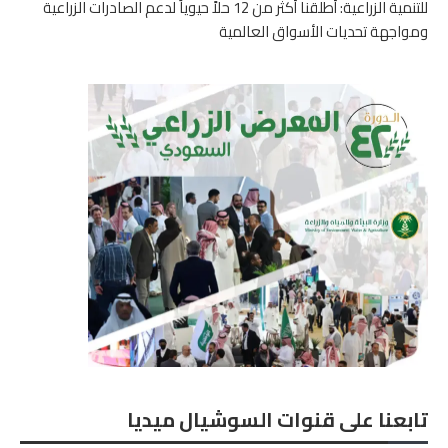
للتنمية الزراعية: أطلقنا أكثر من 12 حلاً حيوياً لدعم الصادرات الزراعية
ومواجهة تحديات الأسواق العالمية
تابعنا على قنوات السوشيال ميديا