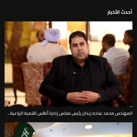
أحدث الأخبار
المهندس محمد عباده زيدان رئيس مجلس إدارة أطلس للتنمية الزراعية...