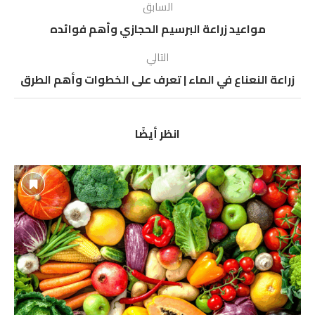
السابق
مواعيد زراعة البرسيم الحجازي وأهم فوائده
التالي
زراعة النعناع في الماء | تعرف على الخطوات وأهم الطرق
انظر أيضًا