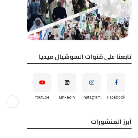
تابعنا على قنوات السوشيال ميديا
Youtube
Linkedin
Instagram
Facebook
أبرز المنشورات