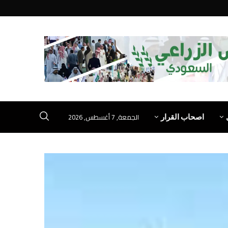
الجمعة, 7 أغسطس, 2026
اصحاب القرار