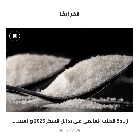
انظر أيضًا
زيادة الطلب العالمى على بدائل السكر 2026 والسبب...
2025-12-28