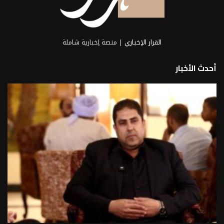
القرار الإخباري
| منصة إخبارية شاملة
أحدث الأخبار