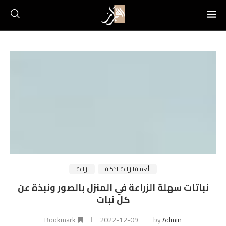
أهمية الزراعة الذكية
زراعة
نباتات سهلة الزراعة في المنزل بالصور ونبذة عن
كل نبات
Bookmark
2022-12-09
by
Admin