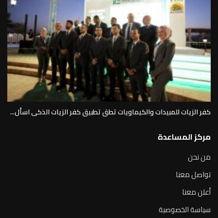
كفر الزيات للمبيدات والكيماويات تطق تطبيق كفر الزيات الذكى اسأل...
مركز المساعدة
من نحن
تواصل معنا
أعلن معنا
سياسة الخصوصية