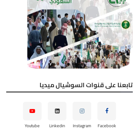
تابعنا على قنوات السوشيال ميديا
Youtube
Linkedin
Instagram
Facebook