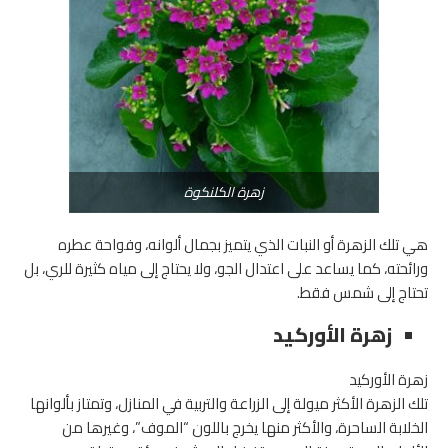
زهرة الكلنكوة
هي تلك الزهرة أو النبات الذي يتميز بجمال ألوانه، وفواحة عطره
ورائحته، كما يساعد على اعتدال الجو، ولا يحتاج إلى مياه كثيرة للري، بل
تحتاج إلى شمس فقط.
زهرة الأوركيد
زهرة الأوركيد
تلك الزهرة الأكثر ميولة إلى الزراعة والتربية في المنازل، وتمتاز بألوانها
الخلابة الساحرة، والأكثر منها يخرج باللون “الموف”، وغيرها من