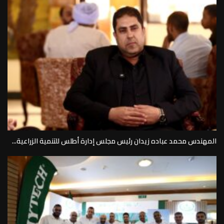
المهندس محمد عباده زيدان رئيس مجلس إدارة أطلس للتنمية الزراعية...