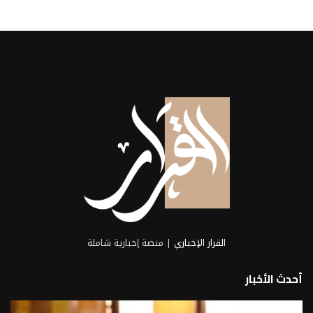
القرار الإخباري
| منصة إخبارية شاملة
أحدث الأخبار