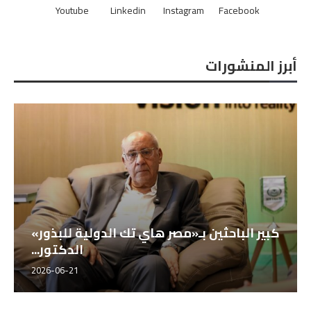
Youtube
Linkedin
Instagram
Facebook
أبرز المنشورات
كبير الباحثين بـ«مصر هاي تك الدولية للبذور»
الدكتور...
2026-06-21