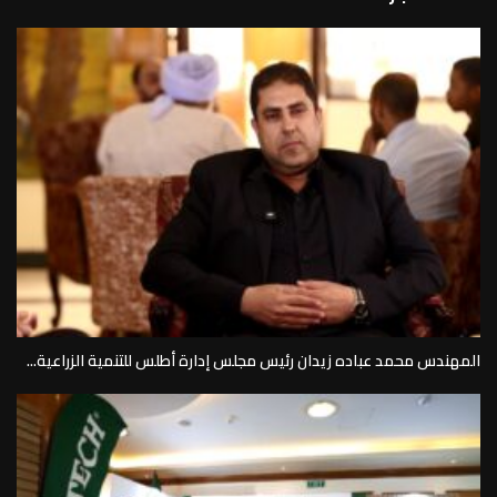
المهندس محمد عباده زيدان رئيس مجلس إدارة أطلس للتنمية الزراعية...