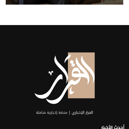
القرار الإخباري
| منصة إخبارية شاملة
أحدث الأخبار