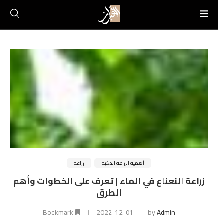
أهمية الزراعة الذكية
زراعة
زراعة النعناع في الماء | تعرف على الخطوات وأهم
الطرق
Bookmark
2022-12-01
by
Admin