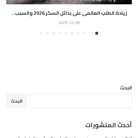
زيادة الطلب العالمى على بدائل السكر 2026 والسبب...
2025-12-28
البحث
البحث
أحدث المنشورات