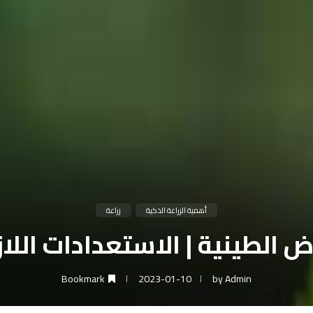
أهمية الزراعة الذكية
زراعة
رض الطينية | الاستعدادات الل
Bookmark
2023-01-10
by
Admin