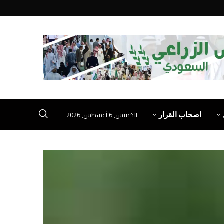
الخميس, 6 أغسطس, 2026
اصحاب القرار