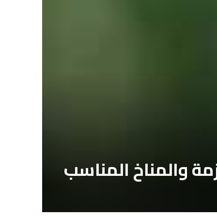
ازمة والمناخ المناسب