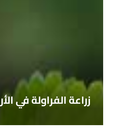
زراعة الفراولة في الأ