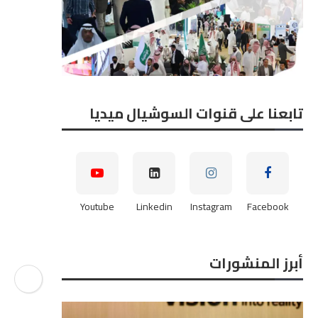
تابعنا على قنوات السوشيال ميديا
Youtube
Linkedin
Instagram
Facebook
أبرز المنشورات