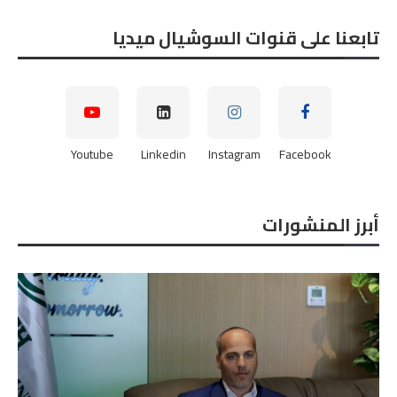
تابعنا على قنوات السوشيال ميديا
Youtube
Linkedin
Instagram
Facebook
أبرز المنشورات