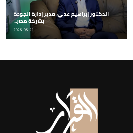
الدكتور إبراهيم عدلي، مدير إدارة الجودة
بشركة مصر...
2026-06-21