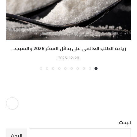
زيادة الطلب العالمى على بدائل السكر 2026 والسبب...
2025-12-28
البحث
البحث