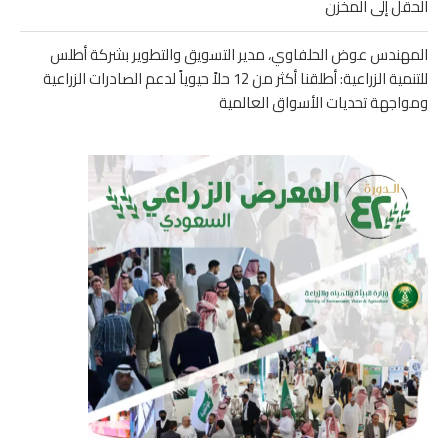
الحقل إلى المخزن
المهندس عوض الحلفاوي، مدير التسويق والتطوير بشركة أطلس
للتنمية الزراعية: أطلقنا أكثر من 12 حلاً حيوياً لدعم الصادرات الزراعية
ومواجهة تحديات الأسواق العالمية