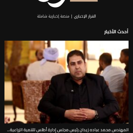
القرار الإخباري
| منصة إخبارية شاملة
أحدث الأخبار
المهندس محمد عباده زيدان رئيس مجلس إدارة أطلس للتنمية الزراعية...