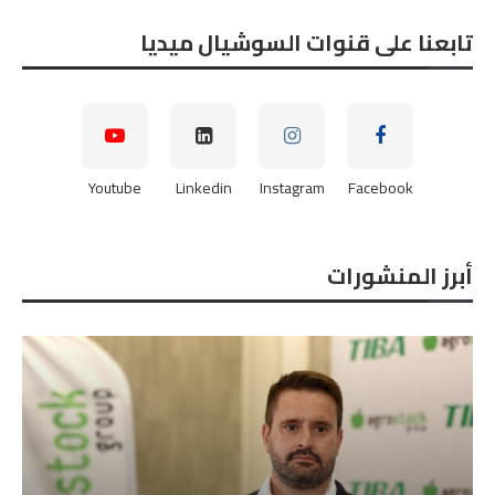
تابعنا على قنوات السوشيال ميديا
Youtube
Linkedin
Instagram
Facebook
أبرز المنشورات