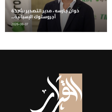
خوان جارسه ، مدير التصدير بشركة
أجروستوك الإسبانية...
2026-08-07