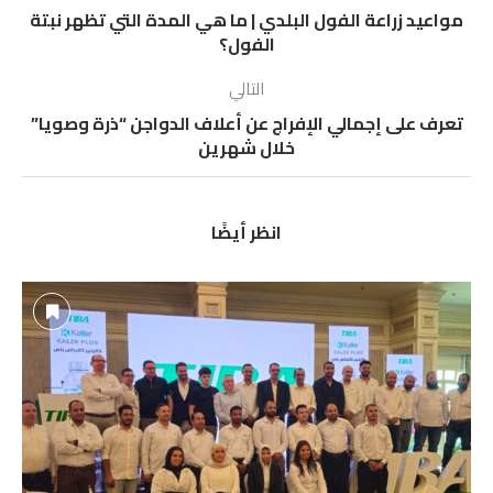
مواعيد زراعة الفول البلدي | ما هي المدة التي تظهر نبتة
الفول؟
التالي
تعرف على إجمالي الإفراج عن أعلاف الدواجن “ذرة وصويا”
خلال شهرين
انظر أيضًا