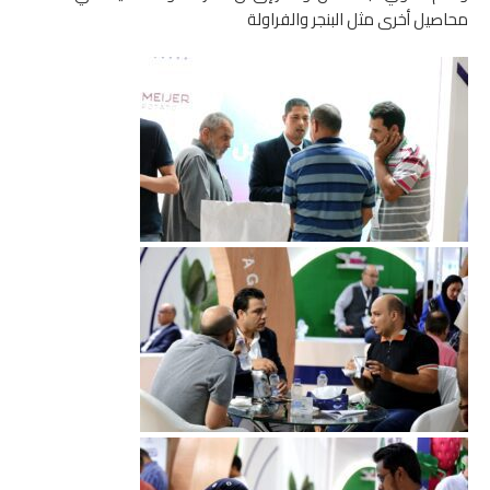
محاصيل أخرى مثل البنجر والفراولة