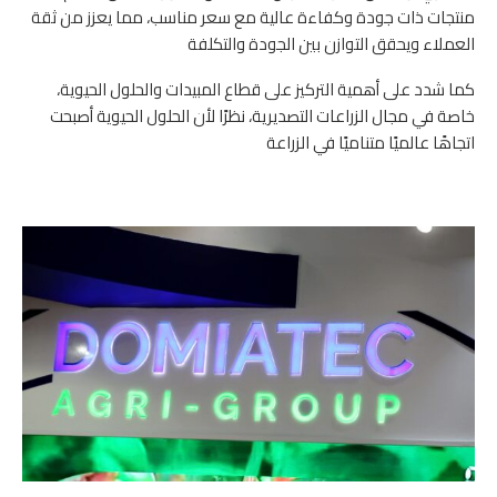
منتجات ذات جودة وكفاءة عالية مع سعر مناسب، مما يعزز من ثقة
العملاء ويحقق التوازن بين الجودة والتكلفة
كما شدد على أهمية التركيز على قطاع المبيدات والحلول الحيوية،
خاصة في مجال الزراعات التصديرية، نظرًا لأن الحلول الحيوية أصبحت
اتجاهًا عالميًا متناميًا في الزراعة