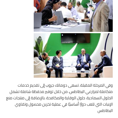
وفي المرحلة المقبلة، تسعى دوماتك جروب إلى تقديم خدمات
متكاملة لمزارعي البطاطس، من خلال توفير محفظة شاملة تشمل
الحلول السمادية، حلول الوقاية والمكافحة، بالإضافة إلى منتجات منع
الإنبات التي تلعب دورًا أساسيًا في عملية تخزين محصول وتقاوي
البطاطس