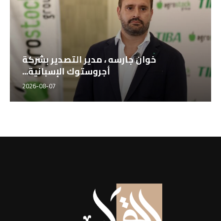
خوان جارسه ، مدير التصدير بشركة
أجروستوك الإسبانية...
2026-08-07