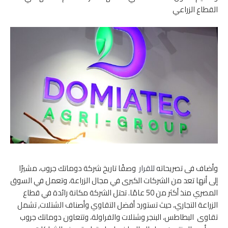
القطاع الزراعي
وأضاف فى تصريحاته
للقرار
وصفًا تاريخ شركة دوماتك جروب، مشيرًا
إلى أنها تعد من الشركات الكبرى في مجال الزراعة، وتعمل في السوق
المصري منذ أكثر من 50 عامًا. تحتل الشركة مكانة رائدة في قطاع
الزراعة التجاري، حيث تستورد أفضل التقاوي وأصناف الشتلات, تشمل
تقاوى البطاطس، البنجر وشتلات والفراولة، وتتعاون دوماتك جروب