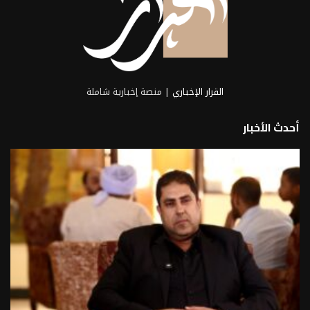
القرار الإخباري
| منصة إخبارية شاملة
أحدث الأخبار