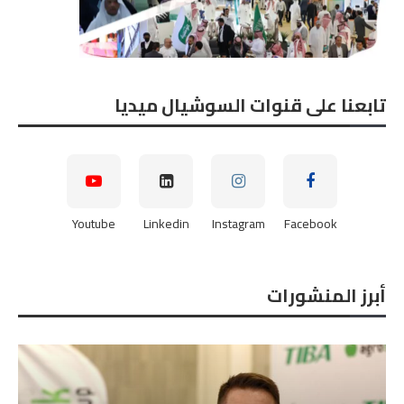
تابعنا على قنوات السوشيال ميديا
Youtube
Linkedin
Instagram
Facebook
أبرز المنشورات