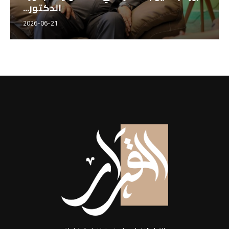
الدكتور...
2026-06-21