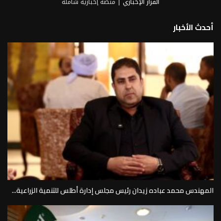
القرار الإخباري
| منصة إخبارية شاملة
أحدث الأخبار
المهندس محمد عباده زيدان رئيس مجلس إدارة أطلس للتنمية الزراعية...