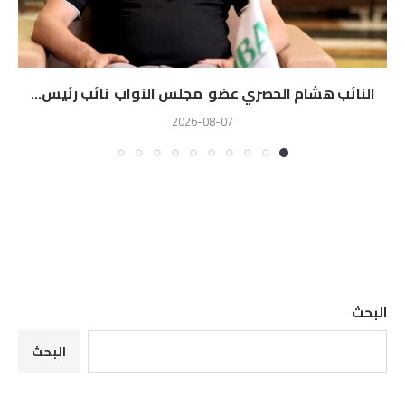
النائب هشام الحصري عضو مجلس النواب نائب رئيس...
2026-08-07
البحث
البحث