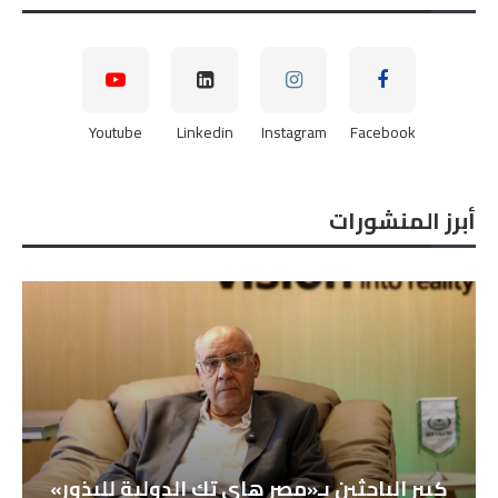
Youtube
Linkedin
Instagram
Facebook
أبرز المنشورات
كبير الباحثين بـ«مصر هاي تك الدولية للبذور»