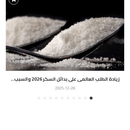
زيادة الطلب العالمى على بدائل السكر 2026 والسبب...
2025-12-28