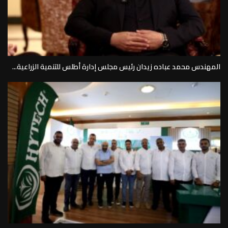
المهندس محمد عباده زيدان رئيس مجلس إدارة أطلس للتنمية الزراعية...