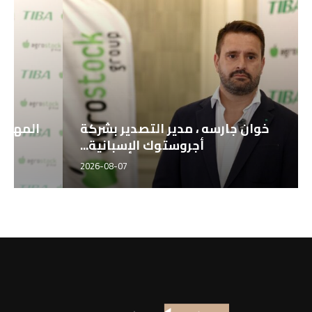
خوان جارسه ، مدير التصدير بشركة
أجروستوك الإسبانية...
2026-08-07