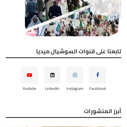
تابعنا على قنوات السوشيال ميديا
Youtube
Linkedin
Instagram
Facebook
أبرز المنشورات