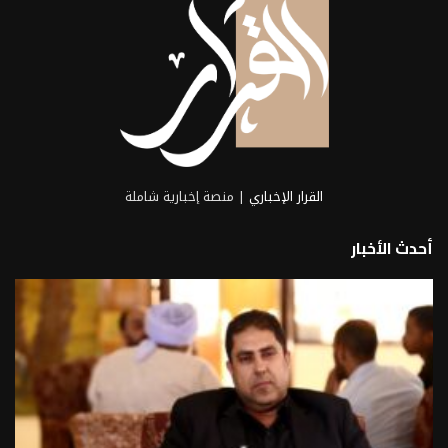
القرار الإخباري
| منصة إخبارية شاملة
أحدث الأخبار