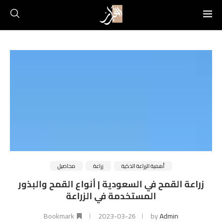
أهمية الزراعة الذكية
زراعة
محاصيل
زراعة القمح في السعودية | أنواع القمح والبذور
المستخدمة في الزراعة
Bookmark
2023-03-26
by
Admin